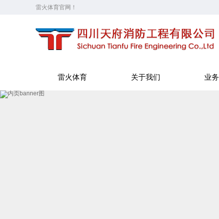
雷火体育官网！
雷火体育
关于我们
业务