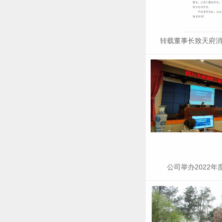
转载董事长致天府
公司举办2022年