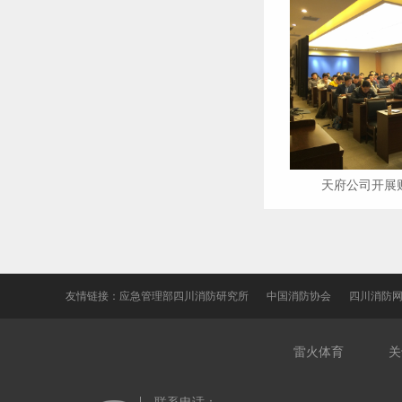
天府公司开展
友情链接：
应急管理部四川消防研究所
中国消防协会
四川消防
雷火体育
关