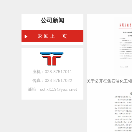
公司新闻
返回上一页
座机：028-87517011
传真：028-87517022
邮箱：sctfxf119@yeah.net