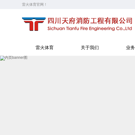
雷火体育官网！
雷火体育
关于我们
业务