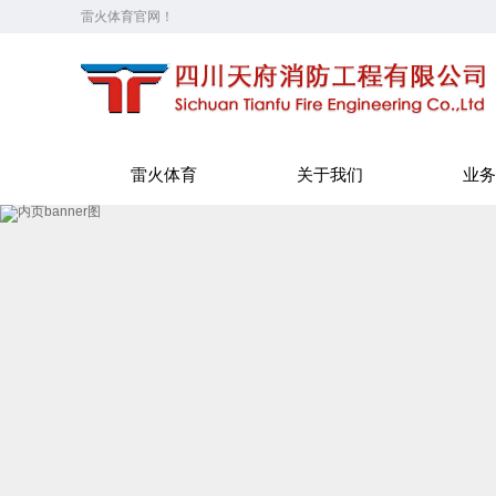
雷火体育官网！
雷火体育
关于我们
业务