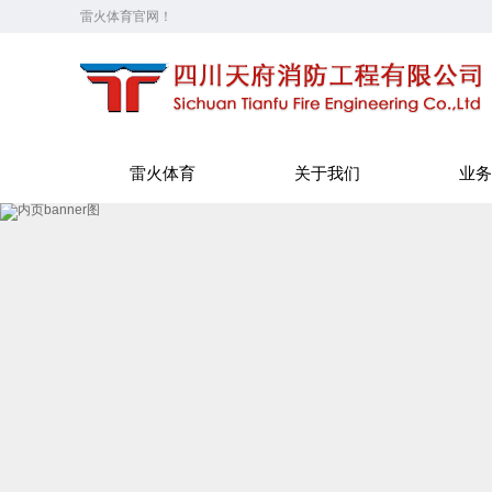
雷火体育官网！
雷火体育
关于我们
业务