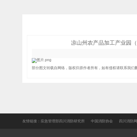
凉山州农产品加工产业园（
部分图文转载自网络，版权归原作者所有，如有侵权请联系我们
友情链接：
应急管理部四川消防研究所
中国消防协会
四川消防