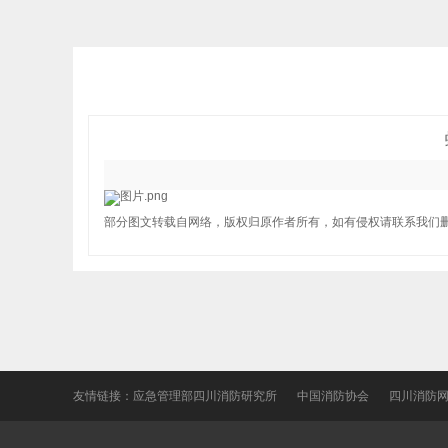
部分图文转载自网络，版权归原作者所有，如有侵权请联系我们
友情链接：
应急管理部四川消防研究所
中国消防协会
四川消防