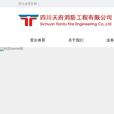
雷火体育官网！
雷火体育
关于我们
业务