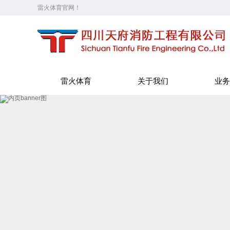
雷火体育官网！
雷火体育
关于我们
业务